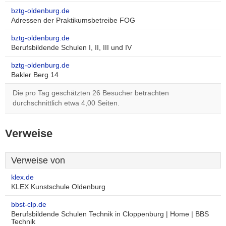
bztg-oldenburg.de
Adressen der Praktikumsbetreibe FOG
bztg-oldenburg.de
Berufsbildende Schulen I, II, III und IV
bztg-oldenburg.de
Bakler Berg 14
Die pro Tag geschätzten 26 Besucher betrachten
durchschnittlich etwa 4,00 Seiten.
Verweise
Verweise von
klex.de
KLEX Kunstschule Oldenburg
bbst-clp.de
Berufsbildende Schulen Technik in Cloppenburg | Home | BBS
Technik