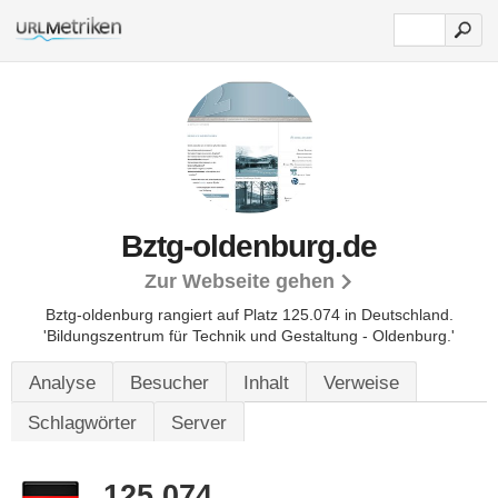
Bztg-oldenburg.de
Zur Webseite gehen
Bztg-oldenburg rangiert auf Platz 125.074 in Deutschland.
'Bildungszentrum für Technik und Gestaltung - Oldenburg.'
Analyse
Besucher
Inhalt
Verweise
Schlagwörter
Server
125.074