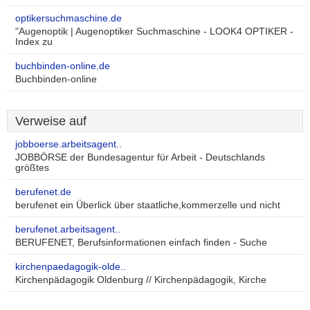
optikersuchmaschine.de
"Augenoptik | Augenoptiker Suchmaschine - LOOK4 OPTIKER -
Index zu
buchbinden-online.de
Buchbinden-online
Verweise auf
jobboerse.arbeitsagent..
JOBBÖRSE der Bundesagentur für Arbeit - Deutschlands
größtes
berufenet.de
berufenet ein Überlick über staatliche,kommerzelle und nicht
berufenet.arbeitsagent..
BERUFENET, Berufsinformationen einfach finden - Suche
kirchenpaedagogik-olde..
Kirchenpädagogik Oldenburg // Kirchenpädagogik, Kirche