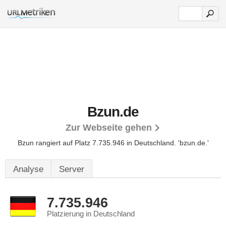
Bzun.de
Zur Webseite gehen
Bzun rangiert auf Platz 7.735.946 in Deutschland.
'bzun.de.'
Analyse
Server
7.735.946
Platzierung in Deutschland