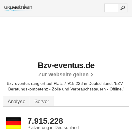
Bzv-eventus.de
Zur Webseite gehen
Bzv-eventus rangiert auf Platz 7.915.228 in Deutschland.
'BZV -
Beratungskompetenz - Zölle und Verbrauchssteuern - Offline.'
Analyse
Server
7.915.228
Platzierung in Deutschland