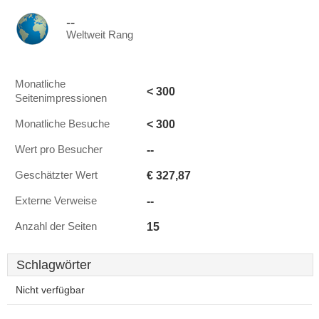
--
Weltweit Rang
Monatliche
< 300
Seitenimpressionen
< 300
Monatliche Besuche
--
Wert pro Besucher
€ 327,87
Geschätzter Wert
--
Externe Verweise
15
Anzahl der Seiten
Schlagwörter
Nicht verfügbar