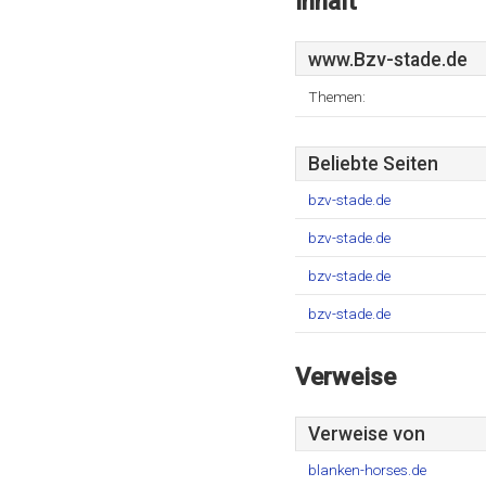
Inhalt
www.Bzv-stade.de
Themen:
Beliebte Seiten
bzv-stade.de
bzv-stade.de
bzv-stade.de
bzv-stade.de
Verweise
Verweise von
blanken-horses.de