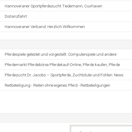
Hannoveraner Sportpferdezucht Tiedemann, Cuxhaven
Distanzfahrt
Hannoveraner Verband: Herzlich Willkommen
Pferdespiele getestet und vorgestellt. Computerspiele und andere
Pferdemarkt Pferdebörse Pferdekauf-Online, Pferde kaufen, Pferde
Pferdezucht Dr. Jacobs – Sportpferde, Zuchtstute und Fohlen: News
Reitbeteiligung - Reiten ohne eigenes Pferd - Reitbeteiligungen