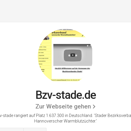
Bzv-stade.de
Zur Webseite gehen
v-stade rangiert auf Platz 1.637.300 in Deutschland.
'Stader Bezirksverb
Hannoverscher Warmblutzüchter.'