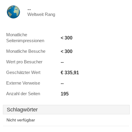
--
Weltweit Rang
Monatliche
< 300
Seitenimpressionen
< 300
Monatliche Besuche
--
Wert pro Besucher
€ 335,91
Geschätzter Wert
--
Externe Verweise
195
Anzahl der Seiten
Schlagwörter
Nicht verfügbar