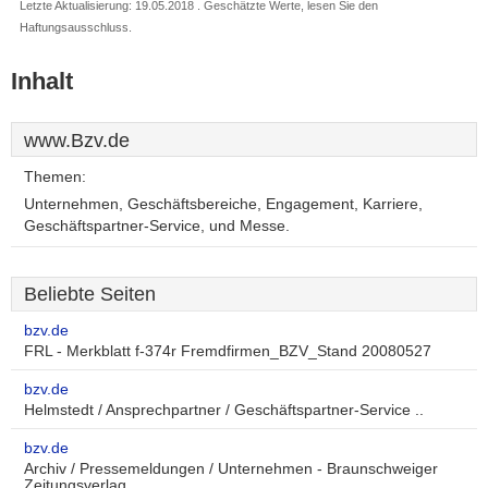
Letzte Aktualisierung: 19.05.2018 . Geschätzte Werte, lesen Sie den
Haftungsausschluss.
Inhalt
www.Bzv.de
Themen:
Unternehmen, Geschäftsbereiche, Engagement, Karriere,
Geschäftspartner-Service, und Messe.
Beliebte Seiten
bzv.de
FRL - Merkblatt f-374r Fremdfirmen_BZV_Stand 20080527
bzv.de
Helmstedt / Ansprechpartner / Geschäftspartner-Service ..
bzv.de
Archiv / Pressemeldungen / Unternehmen - Braunschweiger
Zeitungsverlag