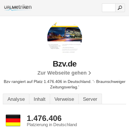
Bzv.de
Zur Webseite gehen
Bzv rangiert auf Platz 1.476.406 in Deutschland.
'- Braunschweiger
Zeitungsverlag.'
Analyse
Inhalt
Verweise
Server
1.476.406
Platzierung in Deutschland