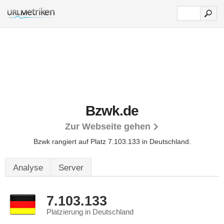
Bzwk.de
Zur Webseite gehen
Bzwk rangiert auf Platz 7.103.133 in Deutschland.
Analyse
Server
7.103.133
Platzierung in Deutschland