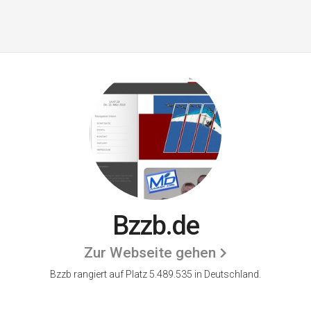
Bzzb.de
Zur Webseite gehen
Bzzb rangiert auf Platz 5.489.535 in Deutschland.