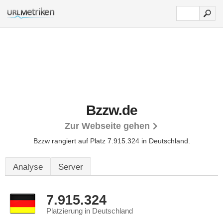
Bzzw.de
Zur Webseite gehen
Bzzw rangiert auf Platz 7.915.324 in Deutschland.
Analyse
Server
7.915.324
Platzierung in Deutschland