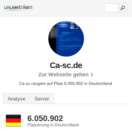
Ca-sc.de
Zur Webseite gehen
Ca-sc rangiert auf Platz 6.050.902 in Deutschland.
Analyse
Server
6.050.902
Platzierung in Deutschland