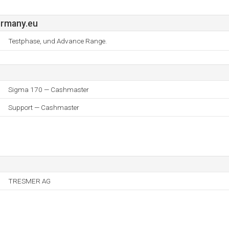
rmany.eu
Testphase, und Advance Range.
Sigma 170 — Cashmaster
Support — Cashmaster
TRESMER AG