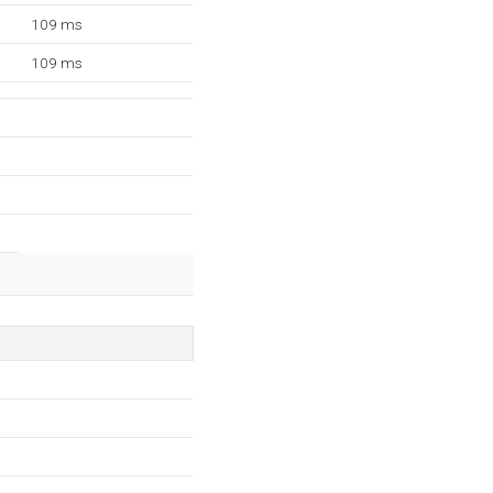
109 ms
109 ms