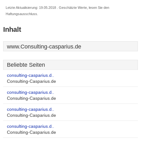
Letzte Aktualisierung: 19.05.2018 . Geschätzte Werte, lesen Sie den
Haftungsausschluss.
Inhalt
www.Consulting-casparius.de
Beliebte Seiten
consulting-casparius.d..
Consulting-Casparius.de
consulting-casparius.d..
Consulting-Casparius.de
consulting-casparius.d..
Consulting-Casparius.de
consulting-casparius.d..
Consulting-Casparius.de