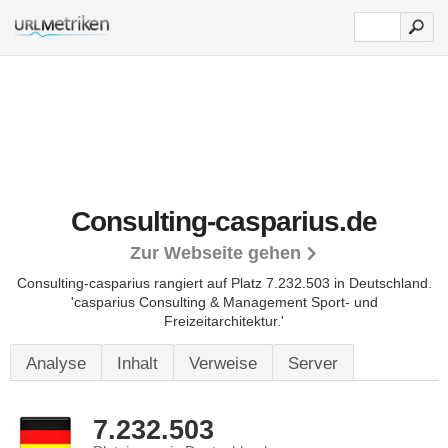
Consulting-casparius.de
Zur Webseite gehen
Consulting-casparius rangiert auf Platz 7.232.503 in Deutschland.
'casparius Consulting & Management Sport- und
Freizeitarchitektur.'
Analyse
Inhalt
Verweise
Server
7.232.503