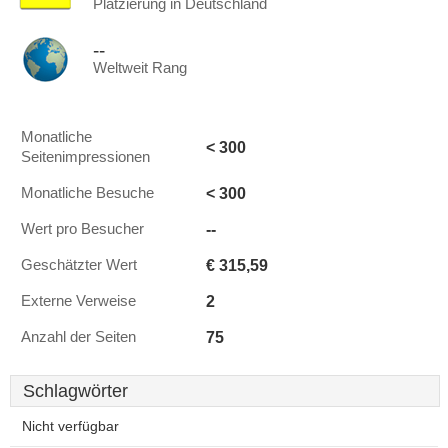
Platzierung in Deutschland
--
Weltweit Rang
Monatliche
< 300
Seitenimpressionen
< 300
Monatliche Besuche
--
Wert pro Besucher
€ 315,59
Geschätzter Wert
2
Externe Verweise
75
Anzahl der Seiten
Schlagwörter
Nicht verfügbar