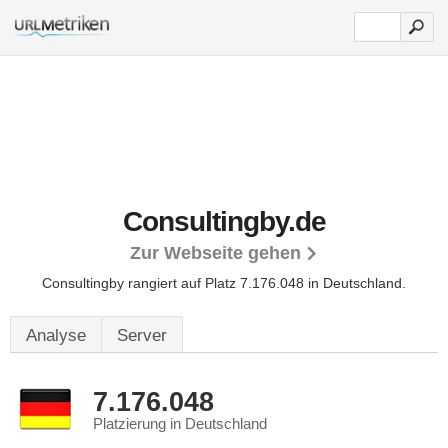
Consultingby.de
Zur Webseite gehen
Consultingby rangiert auf Platz 7.176.048 in Deutschland.
Analyse
Server
7.176.048
Platzierung in Deutschland