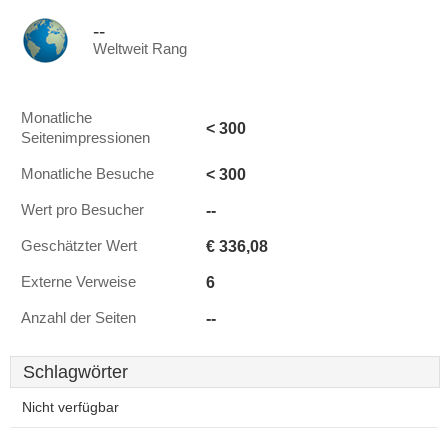
--
Weltweit Rang
Monatliche
< 300
Seitenimpressionen
< 300
Monatliche Besuche
--
Wert pro Besucher
€ 336,08
Geschätzter Wert
6
Externe Verweise
--
Anzahl der Seiten
Schlagwörter
Nicht verfügbar