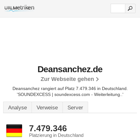
Deansanchez.de
Zur Webseite gehen
Deansanchez rangiert auf Platz 7.479.346 in Deutschland.
'SOUNDEXCESS | soundexcess.com - Weiterleitung..'
Analyse
Verweise
Server
7.479.346
Platzierung in Deutschland