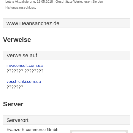
Letzte Aktualisierung: 19.05.2018 . Geschätzte Werte, lesen Sie den
Haftungsausschluss.
www.Deansanchez.de
Verweise
Verweise auf
invaconsult.com.ua
??????? ????????
veschichki.com.ua
???????
Server
Serverort
Evanzo E-commerce Gmbh