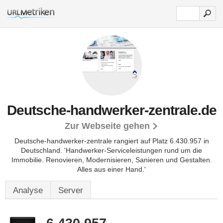
Deutsche-handwerker-zentrale.de
Zur Webseite gehen
Deutsche-handwerker-zentrale rangiert auf Platz 6.430.957 in
Deutschland.
'Handwerker-Serviceleistungen rund um die
Immobilie. Renovieren, Modernisieren, Sanieren und Gestalten.
Alles aus einer Hand.'
Analyse
Server