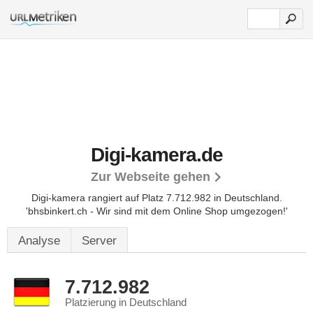
Digi-kamera.de
Zur Webseite gehen
Digi-kamera rangiert auf Platz 7.712.982 in Deutschland.
'bhsbinkert.ch - Wir sind mit dem Online Shop umgezogen!'
Analyse
Server
7.712.982
Platzierung in Deutschland