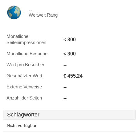
--
Weltweit Rang
Monatliche
< 300
Seitenimpressionen
< 300
Monatliche Besuche
--
Wert pro Besucher
€ 455,24
Geschätzter Wert
--
Externe Verweise
--
Anzahl der Seiten
Schlagwörter
Nicht verfügbar