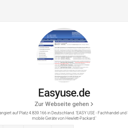
Easyuse.de
Zur Webseite gehen
ngiert auf Platz 4.839.166 in Deutschland.
'EASY USE - Fachhandel und S
mobile Geräte von Hewlett-Packard.'