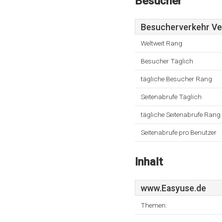
Besucher
Besucherverkehr Ver
Weltweit Rang
Besucher Täglich
tägliche Besucher Rang
Seitenabrufe Täglich
tägliche Seitenabrufe Rang
Seitenabrufe pro Benutzer
Inhalt
www.Easyuse.de
Themen: