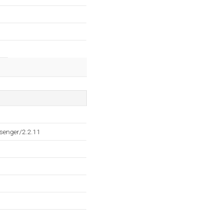
senger/2.2.11