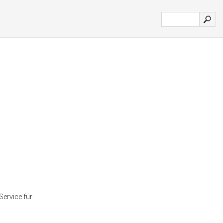
ervice für