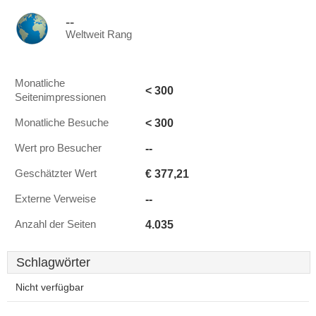
--
Weltweit Rang
Monatliche
< 300
Seitenimpressionen
< 300
Monatliche Besuche
--
Wert pro Besucher
€ 377,21
Geschätzter Wert
--
Externe Verweise
4.035
Anzahl der Seiten
Schlagwörter
Nicht verfügbar