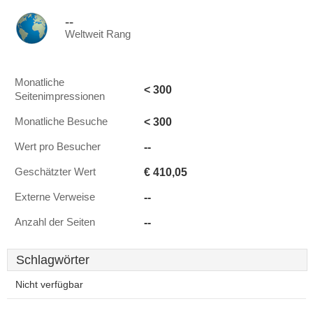
--
Weltweit Rang
Monatliche
< 300
Seitenimpressionen
< 300
Monatliche Besuche
--
Wert pro Besucher
€ 410,05
Geschätzter Wert
--
Externe Verweise
--
Anzahl der Seiten
Schlagwörter
Nicht verfügbar