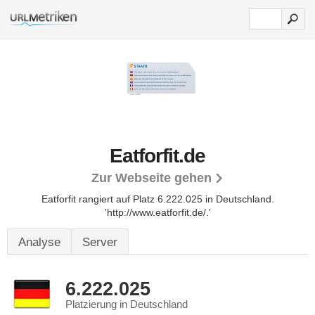
Eatforfit.de
Zur Webseite gehen
Eatforfit rangiert auf Platz 6.222.025 in Deutschland.
'http://www.eatforfit.de/.'
Analyse
Server
6.222.025
Platzierung in Deutschland