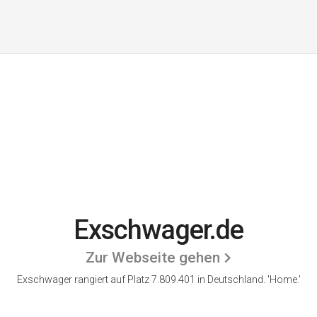
Exschwager.de
Zur Webseite gehen
Exschwager rangiert auf Platz 7.809.401 in Deutschland.
'Home.'