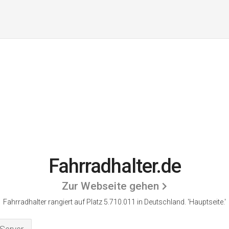
Fahrradhalter.de
Zur Webseite gehen
Fahrradhalter rangiert auf Platz 5.710.011 in Deutschland.
'Hauptseite.'