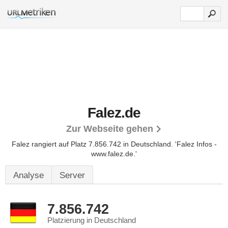
Falez.de
Zur Webseite gehen
Falez rangiert auf Platz 7.856.742 in Deutschland.
'Falez Infos -
www.falez.de.'
Analyse
Server
7.856.742
Platzierung in Deutschland