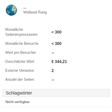
--
Weltweit Rang
Monatliche
< 300
Seitenimpressionen
< 300
Monatliche Besuche
--
Wert pro Besucher
€ 344,21
Geschätzter Wert
2
Externe Verweise
--
Anzahl der Seiten
Schlagwörter
Nicht verfügbar