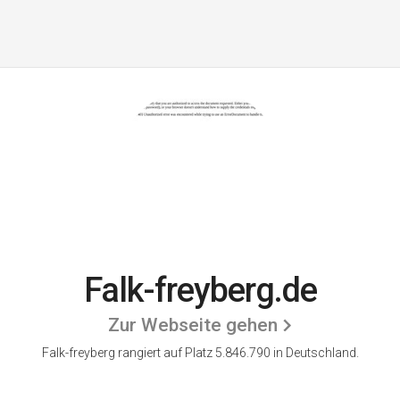
Falk-freyberg.de
Zur Webseite gehen
Falk-freyberg rangiert auf Platz 5.846.790 in Deutschland.