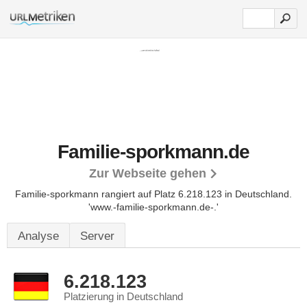
Familie-sporkmann.de
Zur Webseite gehen
Familie-sporkmann rangiert auf Platz 6.218.123 in Deutschland.
'www.-familie-sporkmann.de-.'
Analyse
Server
6.218.123
Platzierung in Deutschland