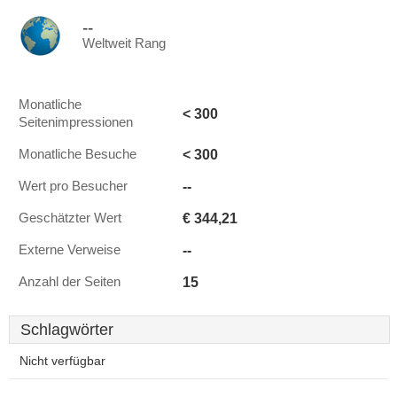
--
Weltweit Rang
Monatliche
< 300
Seitenimpressionen
< 300
Monatliche Besuche
--
Wert pro Besucher
€ 344,21
Geschätzter Wert
--
Externe Verweise
15
Anzahl der Seiten
Schlagwörter
Nicht verfügbar