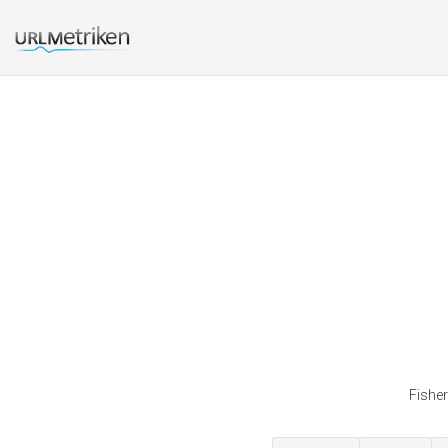
Fisher