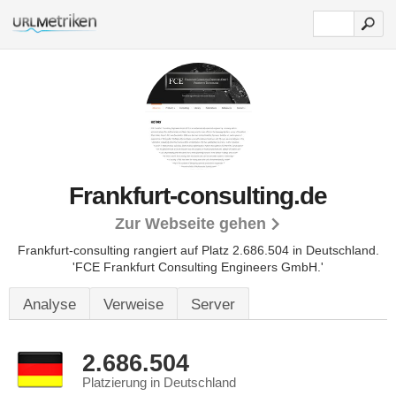
Frankfurt-consulting.de
Zur Webseite gehen
Frankfurt-consulting rangiert auf Platz 2.686.504 in Deutschland.
'FCE Frankfurt Consulting Engineers GmbH.'
Analyse
Verweise
Server
2.686.504
Platzierung in Deutschland