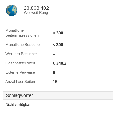
23.868.402
Weltweit Rang
Monatliche
< 300
Seitenimpressionen
< 300
Monatliche Besuche
--
Wert pro Besucher
€ 348,2
Geschätzter Wert
6
Externe Verweise
15
Anzahl der Seiten
Schlagwörter
Nicht verfügbar