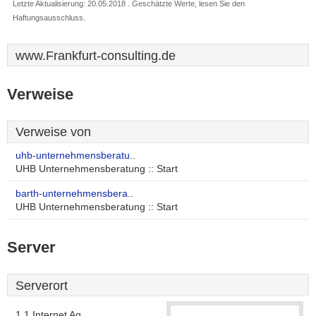
Letzte Aktualisierung: 20.05.2018 . Geschätzte Werte, lesen Sie den
Haftungsausschluss.
www.Frankfurt-consulting.de
Verweise
Verweise von
uhb-unternehmensberatu..
UHB Unternehmensberatung :: Start
barth-unternehmensbera..
UHB Unternehmensberatung :: Start
Server
Serverort
1 1 Internet Ag