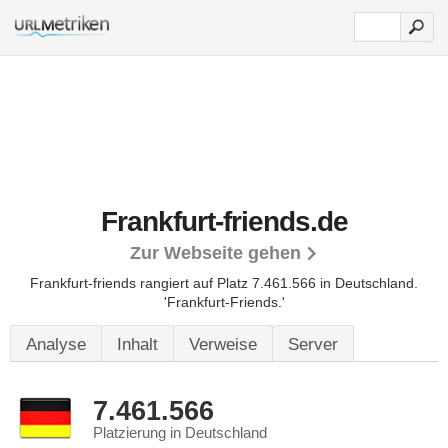
Frankfurt-friends.de
Zur Webseite gehen
Frankfurt-friends rangiert auf Platz 7.461.566 in Deutschland.
'Frankfurt-Friends.'
Analyse
Inhalt
Verweise
Server
7.461.566
Platzierung in Deutschland