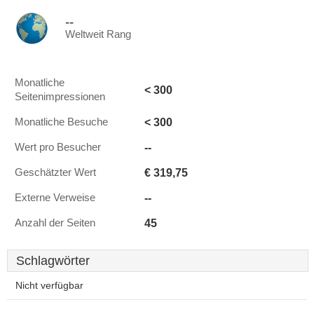
--
Weltweit Rang
Monatliche
< 300
Seitenimpressionen
< 300
Monatliche Besuche
--
Wert pro Besucher
€ 319,75
Geschätzter Wert
--
Externe Verweise
45
Anzahl der Seiten
Schlagwörter
Nicht verfügbar