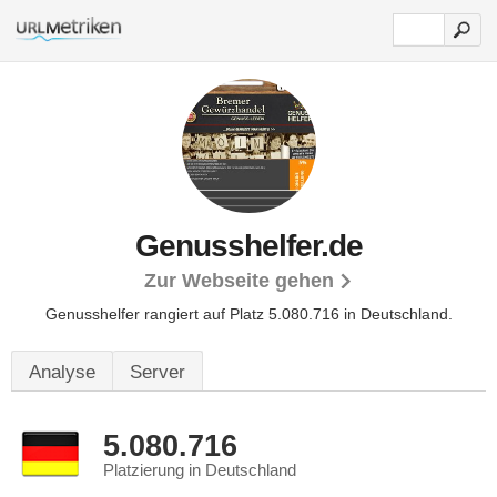
Genusshelfer.de
Zur Webseite gehen
Genusshelfer rangiert auf Platz 5.080.716 in Deutschland.
Analyse
Server
5.080.716
Platzierung in Deutschland