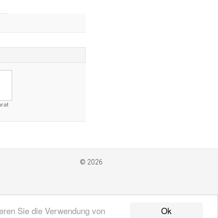
r.at
© 2026
Ok
ieren Sie die Verwendung von