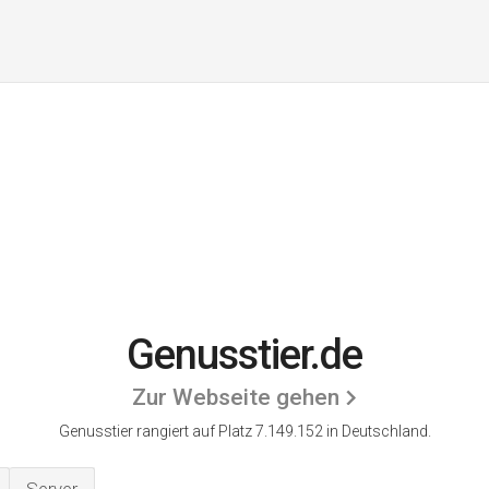
Genusstier.de
Zur Webseite gehen
Genusstier rangiert auf Platz 7.149.152 in Deutschland.