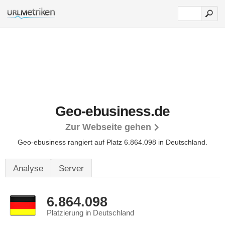
Geo-ebusiness.de
Zur Webseite gehen
Geo-ebusiness rangiert auf Platz 6.864.098 in Deutschland.
Analyse
Server
6.864.098
Platzierung in Deutschland