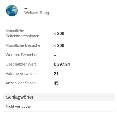
--
Weltweit Rang
Monatliche
< 300
Seitenimpressionen
< 300
Monatliche Besuche
--
Wert pro Besucher
€ 397,94
Geschätzter Wert
21
Externe Verweise
45
Anzahl der Seiten
Schlagwörter
Nicht verfügbar