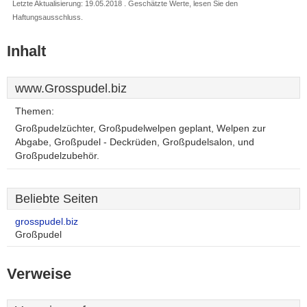
Letzte Aktualisierung: 19.05.2018 . Geschätzte Werte, lesen Sie den
Haftungsausschluss.
Inhalt
www.Grosspudel.biz
Themen:
Großpudelzüchter, Großpudelwelpen geplant, Welpen zur
Abgabe, Großpudel - Deckrüden, Großpudelsalon, und
Großpudelzubehör.
Beliebte Seiten
grosspudel.biz
Großpudel
Verweise