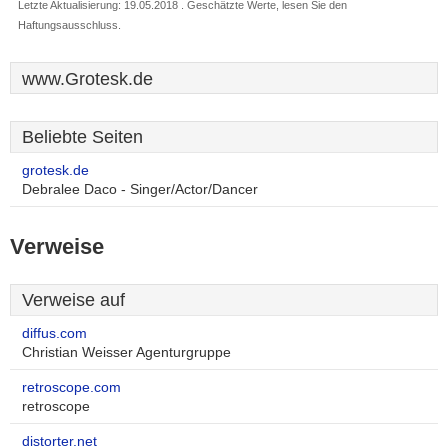
Letzte Aktualisierung: 19.05.2018 . Geschätzte Werte, lesen Sie den
Haftungsausschluss.
www.Grotesk.de
Beliebte Seiten
grotesk.de
Debralee Daco - Singer/Actor/Dancer
Verweise
Verweise auf
diffus.com
Christian Weisser Agenturgruppe
retroscope.com
retroscope
distorter.net