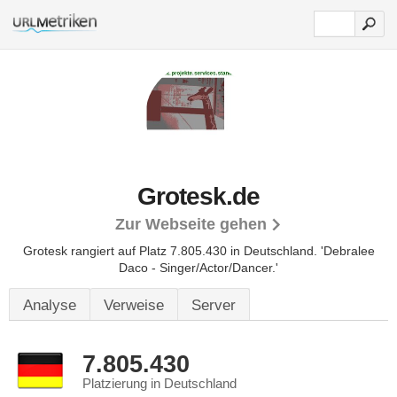
Grotesk.de
Zur Webseite gehen
Grotesk rangiert auf Platz 7.805.430 in Deutschland.
'Debralee
Daco - Singer/Actor/Dancer.'
Analyse
Verweise
Server
7.805.430
Platzierung in Deutschland