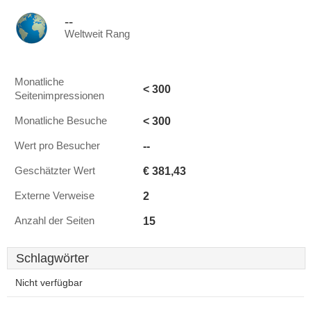
--
Weltweit Rang
Monatliche
< 300
Seitenimpressionen
< 300
Monatliche Besuche
--
Wert pro Besucher
€ 381,43
Geschätzter Wert
2
Externe Verweise
15
Anzahl der Seiten
Schlagwörter
Nicht verfügbar