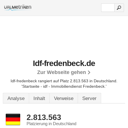
Idf-fredenbeck.de
Zur Webseite gehen
Idf-fredenbeck rangiert auf Platz 2.813.563 in Deutschland.
'Startseite - idf - Immobiliendienst Fredenbeck.'
Analyse
Inhalt
Verweise
Server
2.813.563
Platzierung in Deutschland