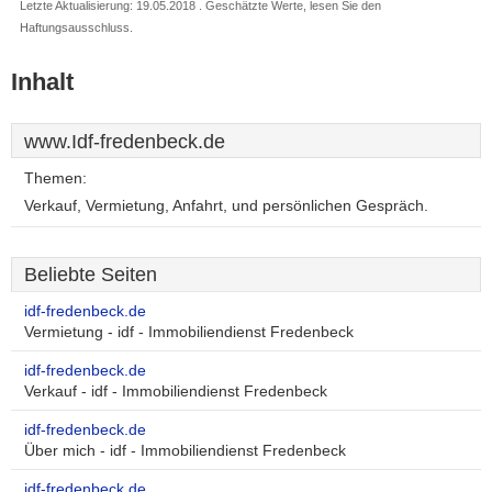
Letzte Aktualisierung: 19.05.2018 . Geschätzte Werte, lesen Sie den
Haftungsausschluss.
Inhalt
www.Idf-fredenbeck.de
Themen:
Verkauf, Vermietung, Anfahrt, und persönlichen Gespräch.
Beliebte Seiten
idf-fredenbeck.de
Vermietung - idf - Immobiliendienst Fredenbeck
idf-fredenbeck.de
Verkauf - idf - Immobiliendienst Fredenbeck
idf-fredenbeck.de
Über mich - idf - Immobiliendienst Fredenbeck
idf-fredenbeck.de