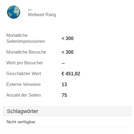
--
Weltweit Rang
Monatliche
< 300
Seitenimpressionen
< 300
Monatliche Besuche
--
Wert pro Besucher
€ 451,02
Geschätzter Wert
13
Externe Verweise
75
Anzahl der Seiten
Schlagwörter
Nicht verfügbar