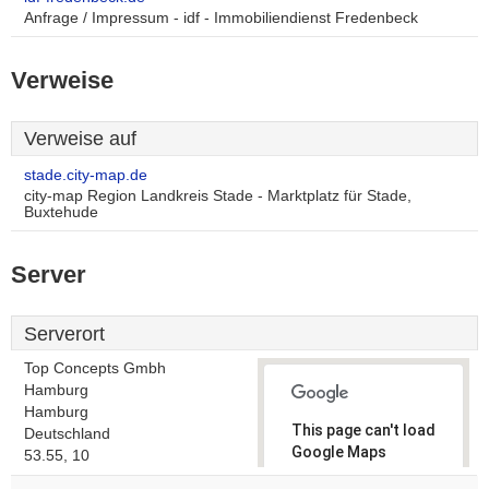
Anfrage / Impressum - idf - Immobiliendienst Fredenbeck
Verweise
Verweise auf
stade.city-map.de
city-map Region Landkreis Stade - Marktplatz für Stade,
Buxtehude
Server
Serverort
Top Concepts Gmbh
Hamburg
Hamburg
This page can't load
Deutschland
Google Maps
53.55, 10
correctly.