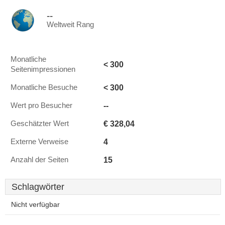
--
Weltweit Rang
Monatliche
< 300
Seitenimpressionen
< 300
Monatliche Besuche
--
Wert pro Besucher
€ 328,04
Geschätzter Wert
4
Externe Verweise
15
Anzahl der Seiten
Schlagwörter
Nicht verfügbar