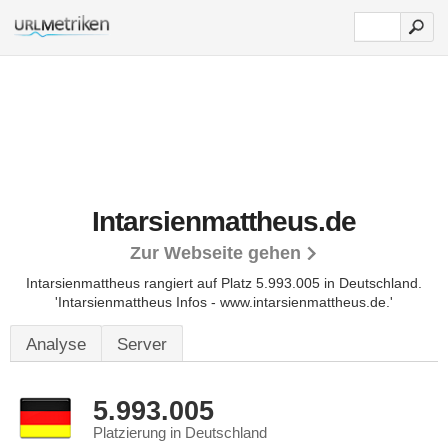
Intarsienmattheus.de
Zur Webseite gehen
Intarsienmattheus rangiert auf Platz 5.993.005 in Deutschland.
'Intarsienmattheus Infos - www.intarsienmattheus.de.'
Analyse
Server
5.993.005
Platzierung in Deutschland