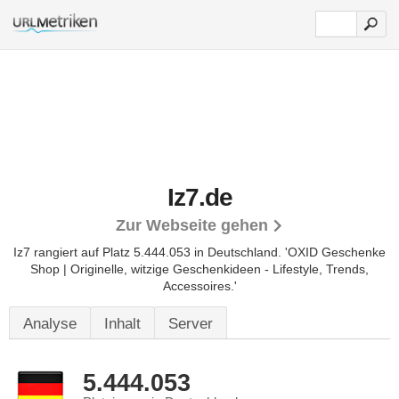
Iz7.de
Zur Webseite gehen
Iz7 rangiert auf Platz 5.444.053 in Deutschland.
'OXID Geschenke
Shop | Originelle, witzige Geschenkideen - Lifestyle, Trends,
Accessoires.'
Analyse
Inhalt
Server
5.444.053