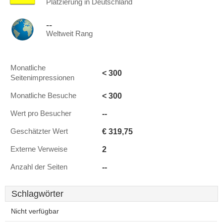
Platzierung in Deutschland
--
Weltweit Rang
Monatliche
< 300
Seitenimpressionen
< 300
Monatliche Besuche
--
Wert pro Besucher
€ 319,75
Geschätzter Wert
2
Externe Verweise
--
Anzahl der Seiten
Schlagwörter
Nicht verfügbar