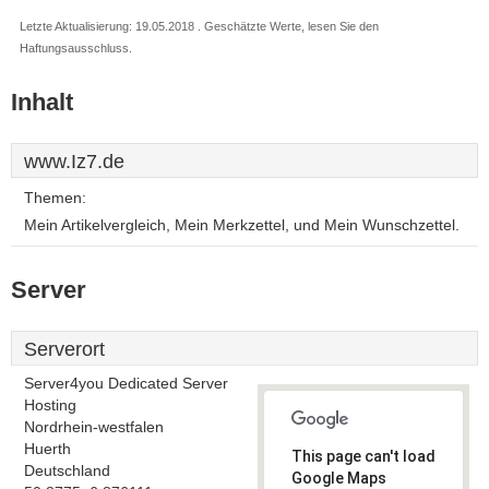
Letzte Aktualisierung: 19.05.2018 . Geschätzte Werte, lesen Sie den
Haftungsausschluss.
Inhalt
www.Iz7.de
Themen:
Mein Artikelvergleich, Mein Merkzettel, und Mein Wunschzettel.
Server
Serverort
Server4you Dedicated Server
Hosting
Nordrhein-westfalen
Huerth
This page can't load
Deutschland
Google Maps