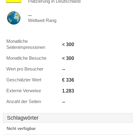
Platzierung in Deutschland
--
Weltweit Rang
Monatliche
< 300
Seitenimpressionen
< 300
Monatliche Besuche
--
Wert pro Besucher
€ 336
Geschätzter Wert
1.283
Externe Verweise
--
Anzahl der Seiten
Schlagwörter
Nicht verfügbar