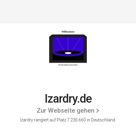
Izardry.de
Zur Webseite gehen
Izardry rangiert auf Platz 7.235.660 in Deutschland.