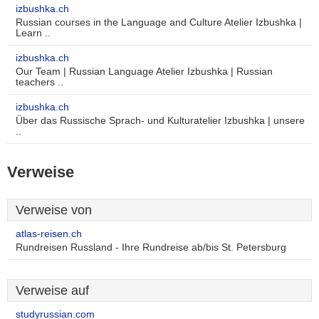
izbushka.ch
Russian courses in the Language and Culture Atelier Izbushka |
Learn ..
izbushka.ch
Our Team | Russian Language Atelier Izbushka | Russian
teachers ..
izbushka.ch
Über das Russische Sprach- und Kulturatelier Izbushka | unsere
..
Verweise
Verweise von
atlas-reisen.ch
Rundreisen Russland - Ihre Rundreise ab/bis St. Petersburg
Verweise auf
studyrussian.com