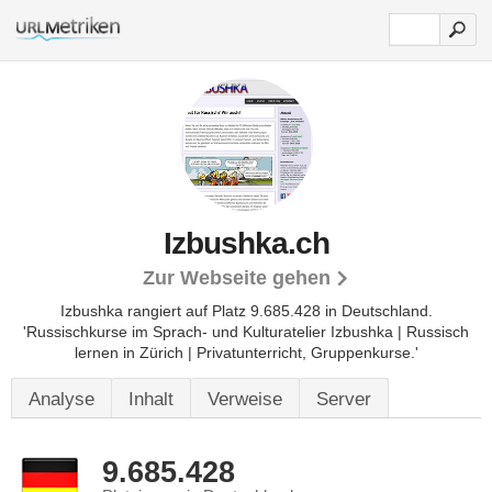
Izbushka.ch
Zur Webseite gehen
Izbushka rangiert auf Platz 9.685.428 in Deutschland.
'Russischkurse im Sprach- und Kulturatelier Izbushka | Russisch
lernen in Zürich | Privatunterricht, Gruppenkurse.'
Analyse
Inhalt
Verweise
Server
9.685.428