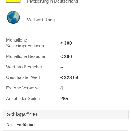
Platzierung in Deutschland
--
Weltweit Rang
Monatliche
< 300
Seitenimpressionen
< 300
Monatliche Besuche
--
Wert pro Besucher
€ 328,04
Geschätzter Wert
4
Externe Verweise
285
Anzahl der Seiten
Schlagwörter
Nicht verfügbar