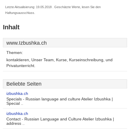
Letzte Aktualisierung: 19.05.2018 . Geschätzte Werte, lesen Sie den
Haftungsausschluss.
Inhalt
www.Izbushka.ch
Themen:
kontaktieren, Unser Team, Kurse, Kurseinschreibung, und
Privatunterricht.
Beliebte Seiten
izbushka.ch
Specials - Russian language and culture Atelier Izbushka |
Special ..
izbushka.ch
Contact - Russian Language and Culture Atelier Izbushka |
address ..