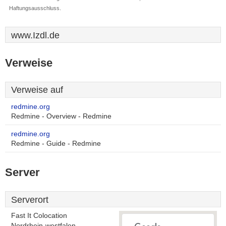
Haftungsausschluss.
www.Izdl.de
Verweise
Verweise auf
redmine.org
Redmine - Overview - Redmine
redmine.org
Redmine - Guide - Redmine
Server
Serverort
Fast It Colocation
Nordrhein-westfalen