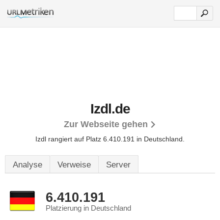
Izdl.de
Zur Webseite gehen
Izdl rangiert auf Platz 6.410.191 in Deutschland.
Analyse
Verweise
Server
6.410.191
Platzierung in Deutschland