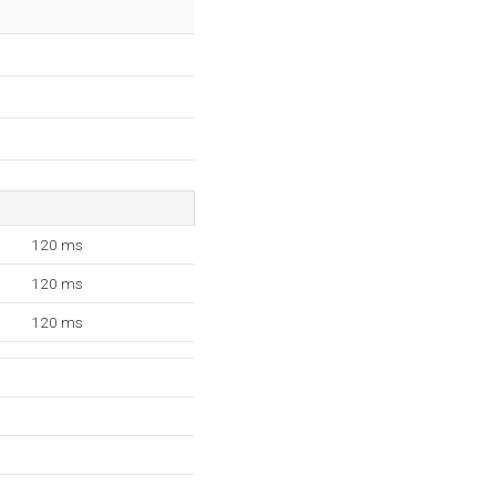
120 ms
120 ms
120 ms