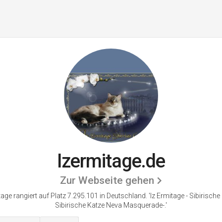
Izermitage.de
Zur Webseite gehen
tage rangiert auf Platz 7.295.101 in Deutschland.
'Iz Ermitage - Sibirische
Sibirische Katze Neva Masquerade-.'