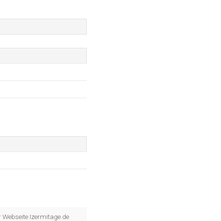
er Webseite Izermitage.de