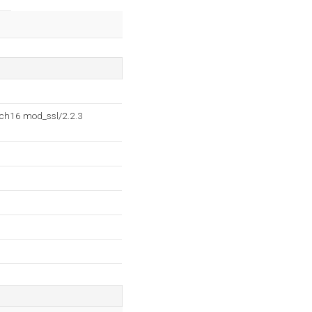
tch16 mod_ssl/2.2.3