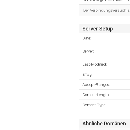
Der Verbindungsversuch zum
Server Setup
Date:
Server:
Last-Modified:
ETag:
Accept-Ranges:
Content-Length:
Content-Type:
Ähnliche Domänen