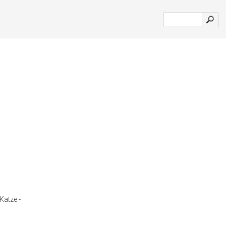
 Katze -