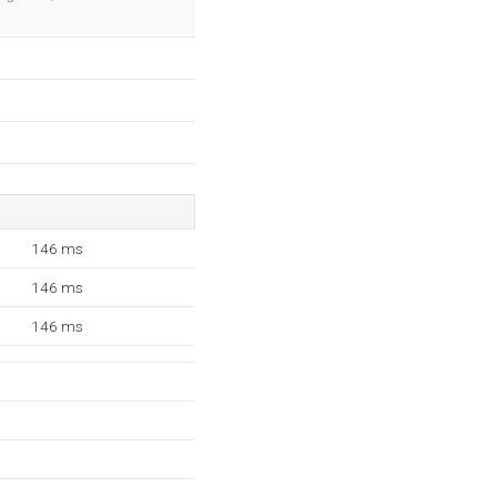
146 ms
146 ms
146 ms