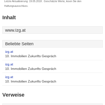
Letzte Aktualisierung: 19.05.2018 . Geschätzte Werte, lesen Sie den
Haftungsausschluss.
Inhalt
www.Izg.at
Beliebte Seiten
izg.at
10. Immobilien Zukunfts Gespräch
izg.at
10. Immobilien Zukunfts Gespräch
izg.at
10. Immobilien Zukunfts Gespräch
Verweise