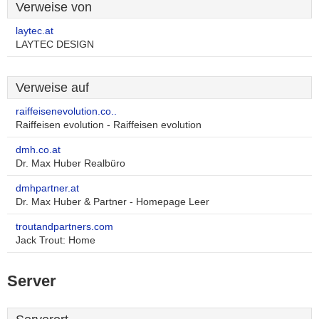
Verweise von
laytec.at
LAYTEC DESIGN
Verweise auf
raiffeisenevolution.co..
Raiffeisen evolution - Raiffeisen evolution
dmh.co.at
Dr. Max Huber Realbüro
dmhpartner.at
Dr. Max Huber & Partner - Homepage Leer
troutandpartners.com
Jack Trout: Home
Server