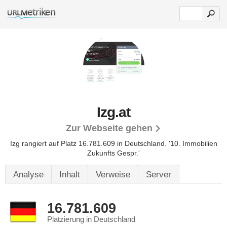
Izg.at
Zur Webseite gehen
Izg rangiert auf Platz 16.781.609 in Deutschland.
'10. Immobilien
Zukunfts Gespr.'
Analyse
Inhalt
Verweise
Server
16.781.609
Platzierung in Deutschland