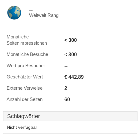
--
Weltweit Rang
Monatliche
< 300
Seitenimpressionen
< 300
Monatliche Besuche
--
Wert pro Besucher
€ 442,89
Geschätzter Wert
2
Externe Verweise
60
Anzahl der Seiten
Schlagwörter
Nicht verfügbar