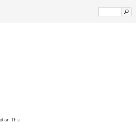
ation. This