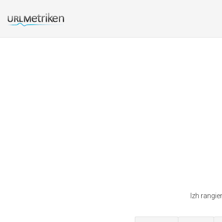
Izh rangie