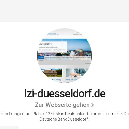
Izi-duesseldorf.de
Zur Webseite gehen
eldorf rangiert auf Platz 7.137.055 in Deutschland.
'Immobilienmakler Du
Deutsche Bank Düsseldorf.'