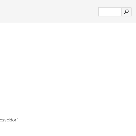
esseldorf