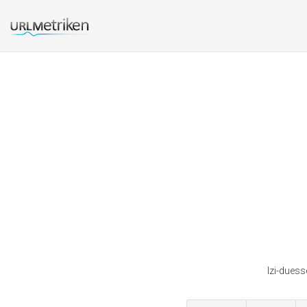
Izi-duess