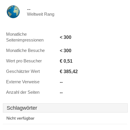
--
Weltweit Rang
Monatliche
< 300
Seitenimpressionen
< 300
Monatliche Besuche
€ 0,51
Wert pro Besucher
€ 385,42
Geschätzter Wert
--
Externe Verweise
--
Anzahl der Seiten
Schlagwörter
Nicht verfügbar