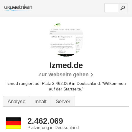
Izmed.de
Zur Webseite gehen
Izmed rangiert auf Platz 2.462.069 in Deutschland.
'Willkommen
auf der Startseite.'
Analyse
Inhalt
Server
2.462.069
Platzierung in Deutschland