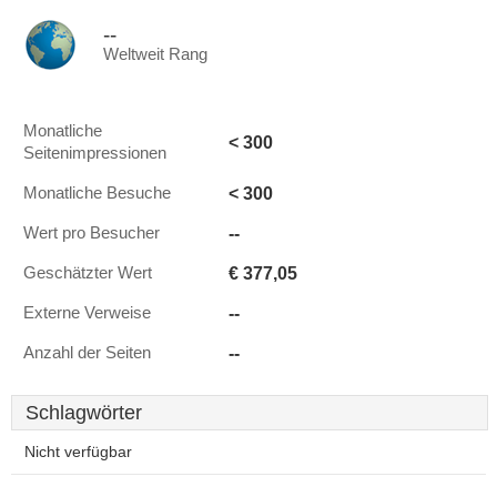
--
Weltweit Rang
Monatliche
< 300
Seitenimpressionen
< 300
Monatliche Besuche
--
Wert pro Besucher
€ 377,05
Geschätzter Wert
--
Externe Verweise
--
Anzahl der Seiten
Schlagwörter
Nicht verfügbar