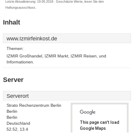
Letzte Aktualisierung: 19.05.2018 . Geschätzte Werte, lesen Sie den
Haftungsausschluss.
Inhalt
www.Izmirfeinkost.de
Themen:
IZMIR Großhandel, IZMIR Markt, IZMIR Reisen, und
Informationen.
Server
Serverort
Strato Rechenzentrum Berlin
Berlin
Berlin
This page can't load
Deutschland
Google Maps
52.52, 13.4