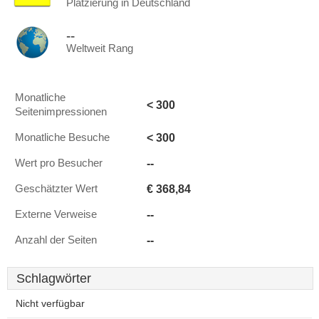
Platzierung in Deutschland
--
Weltweit Rang
Monatliche
< 300
Seitenimpressionen
< 300
Monatliche Besuche
--
Wert pro Besucher
€ 368,84
Geschätzter Wert
--
Externe Verweise
--
Anzahl der Seiten
Schlagwörter
Nicht verfügbar