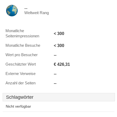
--
Weltweit Rang
Monatliche
< 300
Seitenimpressionen
< 300
Monatliche Besuche
--
Wert pro Besucher
€ 426,31
Geschätzter Wert
--
Externe Verweise
--
Anzahl der Seiten
Schlagwörter
Nicht verfügbar