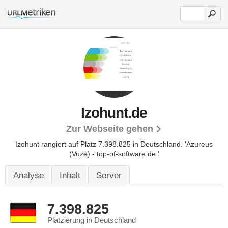
Izohunt.de
Zur Webseite gehen
Izohunt rangiert auf Platz 7.398.825 in Deutschland.
'Azureus
(Vuze) - top-of-software.de.'
Analyse
Inhalt
Server
7.398.825
Platzierung in Deutschland