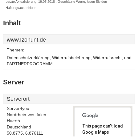
Letzte Aktualisierung: 19.05.2018 . Geschätzte Werte, lesen Sie den
Haftungsausschluss.
Inhalt
www.Izohunt.de
Themen:
Datenschutzerklärung, Widerrufsbelehrung, Widerrufsrecht, und
PARTNERPROGRAMM.
Server
Serverort
Server4you
Nordrhein-westfalen
Huerth
This page can't load
Deutschland
Google Maps
50.8775, 6.876111