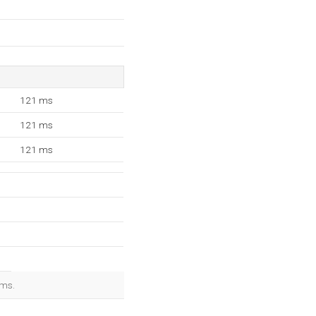
121 ms
121 ms
121 ms
 ms.