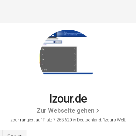
Izour.de
Zur Webseite gehen
Izour rangiert auf Platz 7.268.620 in Deutschland.
'Izours Welt.'