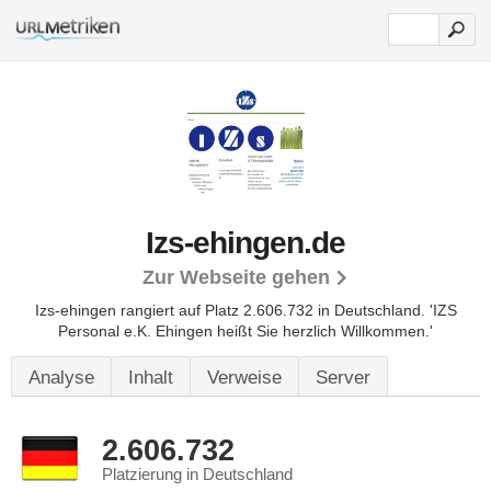
Izs-ehingen.de
Zur Webseite gehen
Izs-ehingen rangiert auf Platz 2.606.732 in Deutschland.
'IZS
Personal e.K. Ehingen heißt Sie herzlich Willkommen.'
Analyse
Inhalt
Verweise
Server
2.606.732
Platzierung in Deutschland