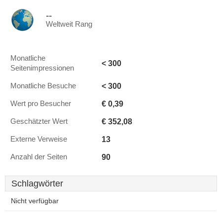
--
Weltweit Rang
Monatliche
< 300
Seitenimpressionen
< 300
Monatliche Besuche
€ 0,39
Wert pro Besucher
€ 352,08
Geschätzter Wert
13
Externe Verweise
90
Anzahl der Seiten
Schlagwörter
Nicht verfügbar