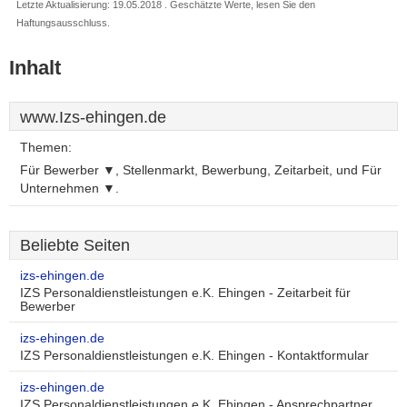
Letzte Aktualisierung: 19.05.2018 . Geschätzte Werte, lesen Sie den
Haftungsausschluss.
Inhalt
www.Izs-ehingen.de
Themen:
Für Bewerber ▼, Stellenmarkt, Bewerbung, Zeitarbeit, und Für
Unternehmen ▼.
Beliebte Seiten
izs-ehingen.de
IZS Personaldienstleistungen e.K. Ehingen - Zeitarbeit für
Bewerber
izs-ehingen.de
IZS Personaldienstleistungen e.K. Ehingen - Kontaktformular
izs-ehingen.de
IZS Personaldienstleistungen e.K. Ehingen - Ansprechpartner