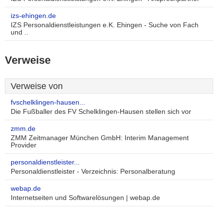
izs-ehingen.de
IZS Personaldienstleistungen e.K. Ehingen - Suche von Fach
und ..
Verweise
Verweise von
fvschelklingen-hausen...
Die Fußballer des FV Schelklingen-Hausen stellen sich vor
zmm.de
ZMM Zeitmanager München GmbH: Interim Management
Provider
personaldienstleister...
Personaldienstleister - Verzeichnis: Personalberatung
webap.de
Internetseiten und Softwarelösungen | webap.de