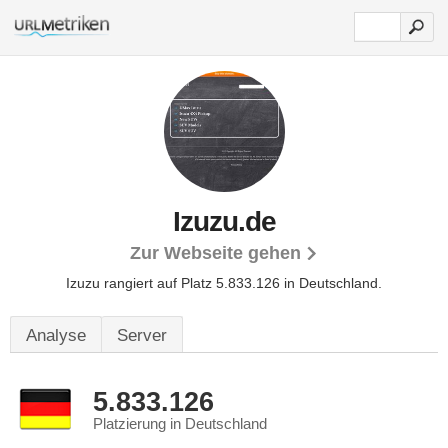
Izuzu.de
Zur Webseite gehen
Izuzu rangiert auf Platz 5.833.126 in Deutschland.
Analyse
Server
5.833.126
Platzierung in Deutschland